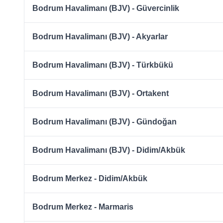
Bodrum Havalimanı (BJV) - Güvercinlik
Bodrum Havalimanı (BJV) - Akyarlar
Bodrum Havalimanı (BJV) - Türkbükü
Bodrum Havalimanı (BJV) - Ortakent
Bodrum Havalimanı (BJV) - Gündoğan
Bodrum Havalimanı (BJV) - Didim/Akbük
Bodrum Merkez - Didim/Akbük
Bodrum Merkez - Marmaris