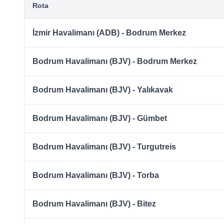
Rota
İzmir Havalimanı (ADB) - Bodrum Merkez
Bodrum Havalimanı (BJV) - Bodrum Merkez
Bodrum Havalimanı (BJV) - Yalıkavak
Bodrum Havalimanı (BJV) - Gümbet
Bodrum Havalimanı (BJV) - Turgutreis
Bodrum Havalimanı (BJV) - Torba
Bodrum Havalimanı (BJV) - Bitez