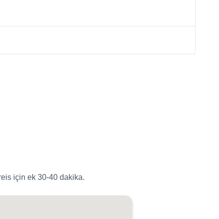
eis için ek 30-40 dakika.