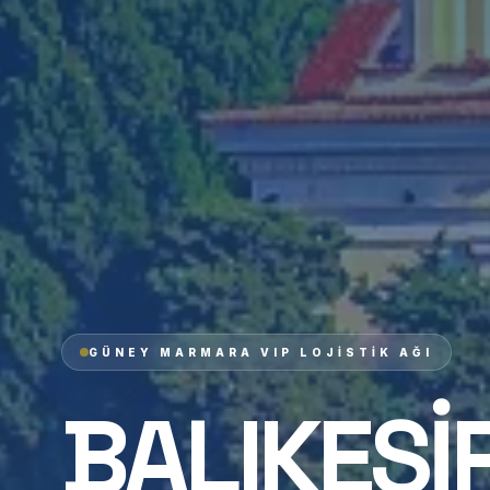
GÜNEY MARMARA VIP LOJISTIK AĞI
BALIKESI