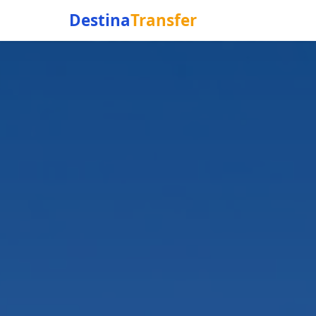
Destina
Transfer